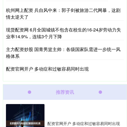
杭州网上配资 兵自风中来：郭子剑被旅游二代网暴，这剧
情太逆天了
现货配资网 6月全国城镇不包含在校生的16-24岁劳动力失
业率14.9%，连续3个月下降
主力配资炒股 国青男篮主帅：各级国家队需进一步统一风
格体系
配资官网开户 多动症和过敏容易同时出现
推荐资讯
配资官网开户 多动症和过敏容易同时出现