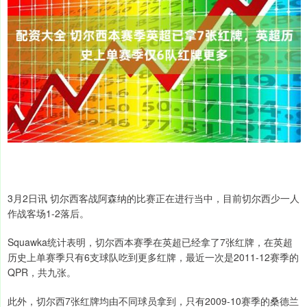
3月2日讯 切尔西客战阿森纳的比赛正在进行当中，目前切尔西少一人
作战客场1-2落后。
Squawka统计表明，切尔西本赛季在英超已经拿了7张红牌，在英超
历史上单赛季只有6支球队吃到更多红牌，最近一次是2011-12赛季的
QPR，共九张。
此外，切尔西7张红牌均由不同球员拿到，只有2009-10赛季的桑德兰