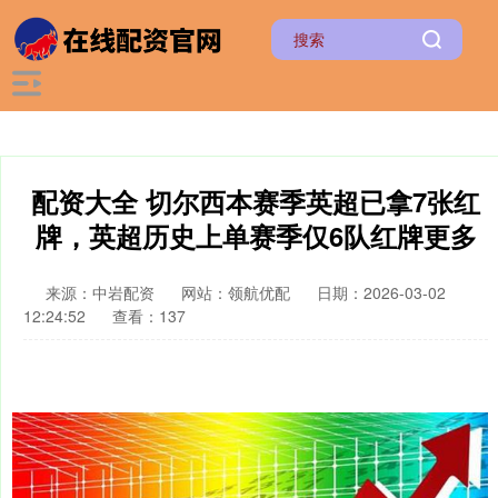
配资大全 切尔西本赛季英超已拿7张红
牌，英超历史上单赛季仅6队红牌更多
来源：中岩配资
网站：领航优配
日期：2026-03-02
12:24:52
查看：137