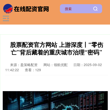
股票配资官方网站 上游深度丨“零伤
亡”背后藏着的重庆城市治理“密码”
来源：盈策略配资
网站：领航优配
日期：2025-09-02
11:42:22
查看：129