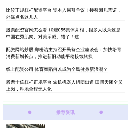
比较正规杠杆配资平台 资本入局引争议！接替因凡蒂诺，
外媒点名这几人
股票配资官网怎么看 10艘055集体亮相，很多人以为这是
中国在秀肌肉、对美示威。错了！这
配资网站炒股 郑栅洁主持召开民营企业座谈会：加快培育
消费新增长点，推进新旧动能平稳接续转换
线上配资公司 体育舞蹈何以成为全民健身新浪潮？
股票十倍杠杆正规平台 农机机器人组团出道 田间天团全员
上岗，种地全程无人化
推荐资讯