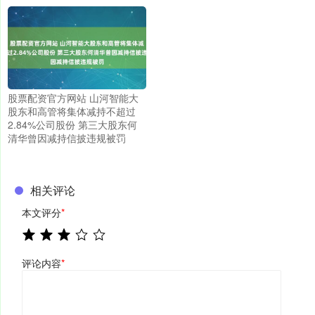
股票配资官方网站 山河智能大
股东和高管将集体减持不超过
2.84%公司股份 第三大股东何
清华曾因减持信披违规被罚
相关评论
本文评分
*
评论内容
*