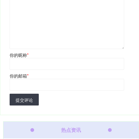
你的昵称
*
你的邮箱
*
提交评论
热点资讯