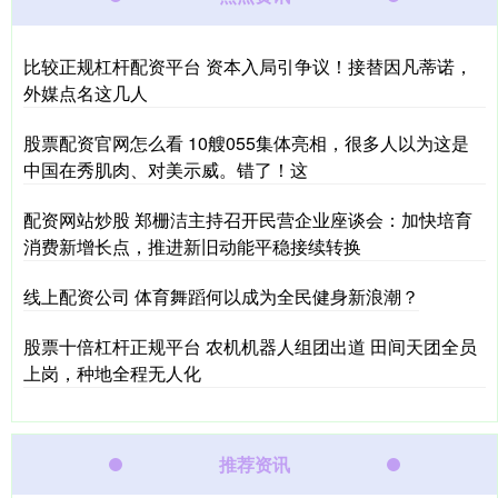
比较正规杠杆配资平台 资本入局引争议！接替因凡蒂诺，
外媒点名这几人
股票配资官网怎么看 10艘055集体亮相，很多人以为这是
中国在秀肌肉、对美示威。错了！这
配资网站炒股 郑栅洁主持召开民营企业座谈会：加快培育
消费新增长点，推进新旧动能平稳接续转换
线上配资公司 体育舞蹈何以成为全民健身新浪潮？
股票十倍杠杆正规平台 农机机器人组团出道 田间天团全员
上岗，种地全程无人化
推荐资讯