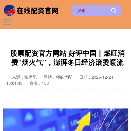
股票配资官方网站 好评中国丨燃旺消
费“烟火气”，澎湃冬日经济滚烫暖流
来源：鑫优配
网站：领航优配
日期：2025-12-24
15:01:43
查看：158