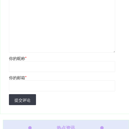
你的昵称
*
你的邮箱
*
提交评论
热点资讯