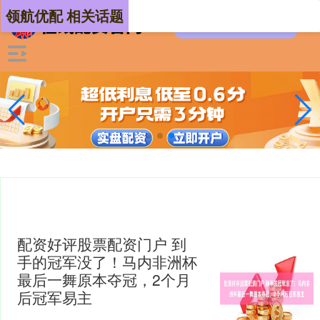
领航优配 相关话题
配资好评股票配资门户 到
手的冠军没了！马内非洲杯
最后一舞原本夺冠，2个月
后冠军易主