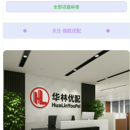
全部话题标签
关注 领航优配